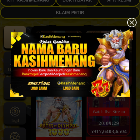
mudahan Bermain dan Pembayaran di Setiap Kemenangan anda hanya di
KASIHMENA
KLAIM PETIR
✅Min. Deposit Rp. 10.000 Min. Bet Rp. 100
✅Welcome Bonus 30% s/d 200%
Hot
✅Cashback Slot, Livegames, Sport Up to 5%
✅Bonus Turnover Slot Games 0.5%
Livegame
✅Tersedia Event (Undian Hadiah, Slot Games & Parlay)
INDONESIAN SPEED BACCARAT 1
INDONESIA ROULETTE
Support Deposit Dari Semua Bank
LIVE RESULT
Slot
Layanan Online 24 Jam
PERIODE: 627
Watch live Stream
Togel
20:
09:
28
Daftar & Bermain Sekarang!
5917,6403,6504